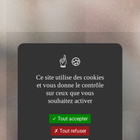
Ce site utilise des cookies
et vous donne le contrôle
sur ceux que vous
souhaitez activer
Tout accepter
Tout refuser