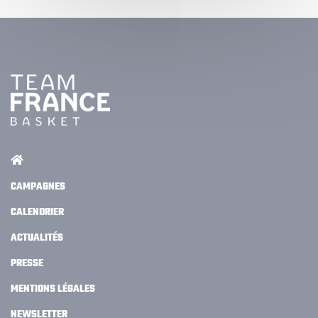
CAMPAGNES
CALENDRIER
ACTUALITÉS
PRESSE
MENTIONS LÉGALES
NEWSLETTER