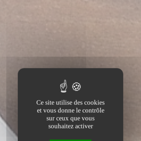
Ce site utilise des cookies
et vous donne le contrôle
sur ceux que vous
souhaitez activer