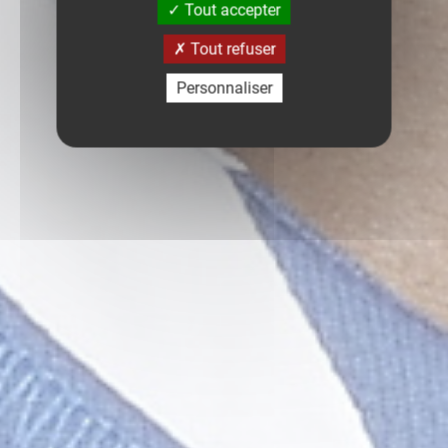
Tout accepter
Tout refuser
Personnaliser