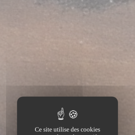
Ce site utilise des cookies