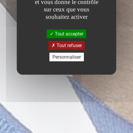
et vous donne le contrôle
sur ceux que vous
souhaitez activer
Tout accepter
Tout refuser
Personnaliser