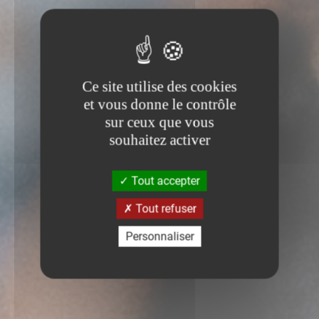
Ce site utilise des cookies
et vous donne le contrôle
sur ceux que vous
souhaitez activer
Tout accepter
Tout refuser
Personnaliser