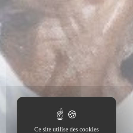
Ce site utilise des cookies