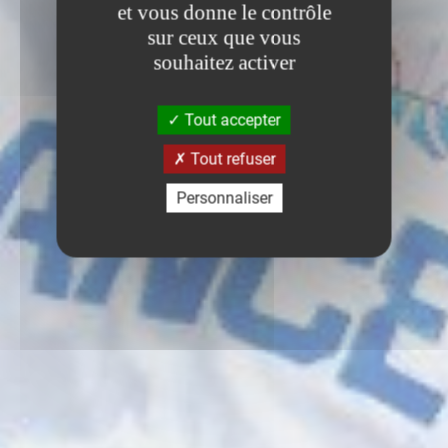
et vous donne le contrôle
sur ceux que vous
souhaitez activer
Tout accepter
Tout refuser
Personnaliser