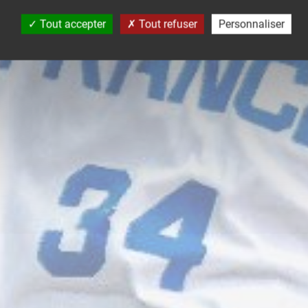
Tout accepter
Tout refuser
Personnaliser