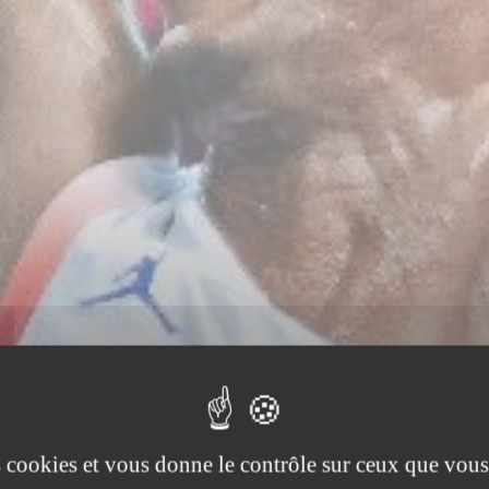
es cookies et vous donne le contrôle sur ceux que vous