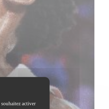
 souhaitez activer