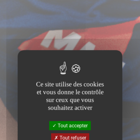
Ce site utilise des cookies
et vous donne le contrôle
sur ceux que vous
souhaitez activer
Tout accepter
Tout refuser