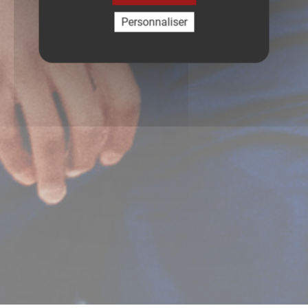
Personnaliser