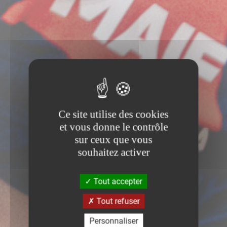
Ce site utilise des cookies
et vous donne le contrôle
sur ceux que vous
souhaitez activer
Tout accepter
Tout refuser
Personnaliser