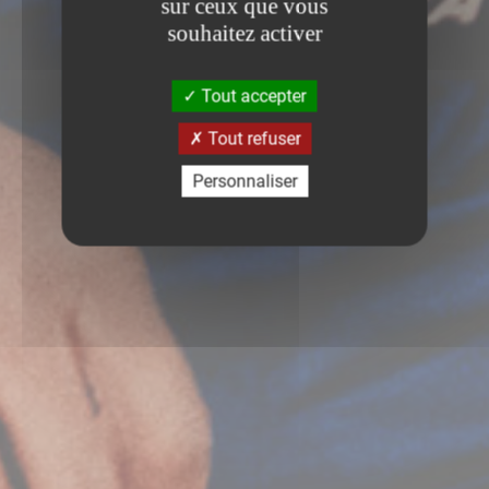
sur ceux que vous
souhaitez activer
Tout accepter
Tout refuser
Personnaliser