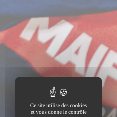
Ce site utilise des cookies
et vous donne le contrôle