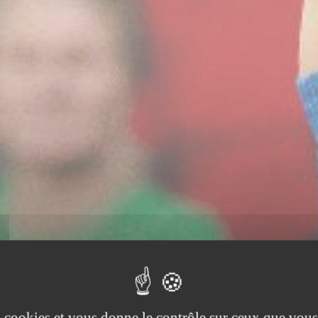
es cookies et vous donne le contrôle sur ceux que vous