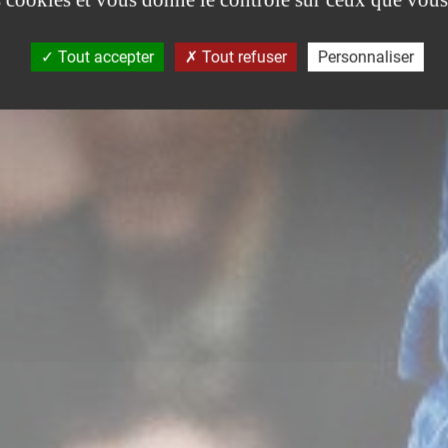
Tout accepter
Tout refuser
Personnaliser