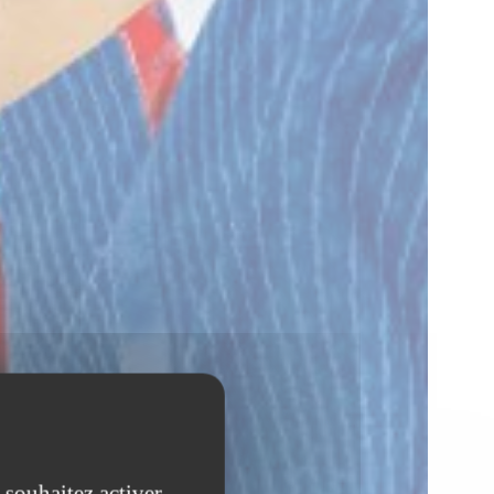
 souhaitez activer