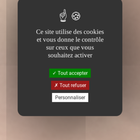
Ce site utilise des cookies
et vous donne le contrôle
sur ceux que vous
souhaitez activer
Tout accepter
Tout refuser
Personnaliser