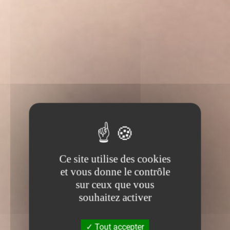
Ce site utilise des cookies
et vous donne le contrôle
sur ceux que vous
souhaitez activer
Tout accepter