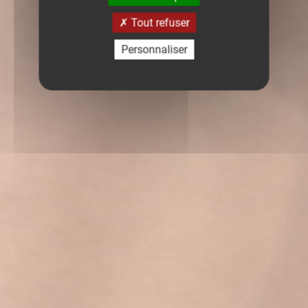
Tout refuser
Personnaliser