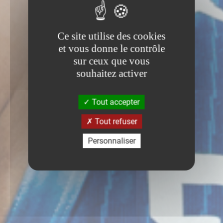
Ce site utilise des cookies
et vous donne le contrôle
sur ceux que vous
souhaitez activer
Tout accepter
Tout refuser
Personnaliser