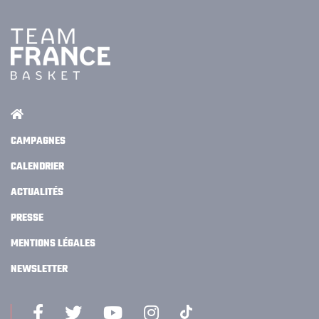
CAMPAGNES
CALENDRIER
ACTUALITÉS
PRESSE
MENTIONS LÉGALES
NEWSLETTER