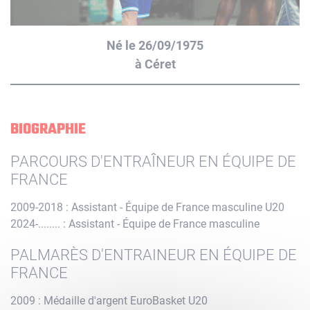
Né le 26/09/1975
à Céret
BIOGRAPHIE
PARCOURS D'ENTRAÎNEUR EN ÉQUIPE DE
FRANCE
2009-2018 : Assistant - Équipe de France masculine U20
2024-........ : Assistant - Équipe de France masculine
PALMARÈS D'ENTRAINEUR EN ÉQUIPE DE
FRANCE
2009 : Médaille d'argent EuroBasket U20