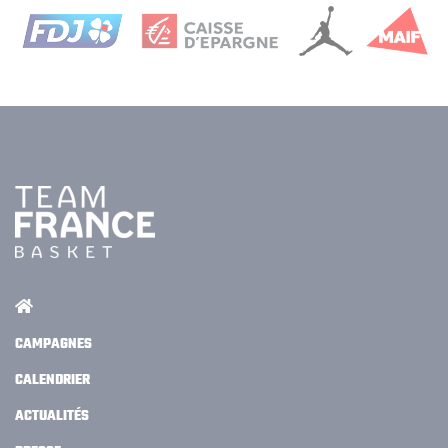
CAMPAGNES
CALENDRIER
ACTUALITÉS