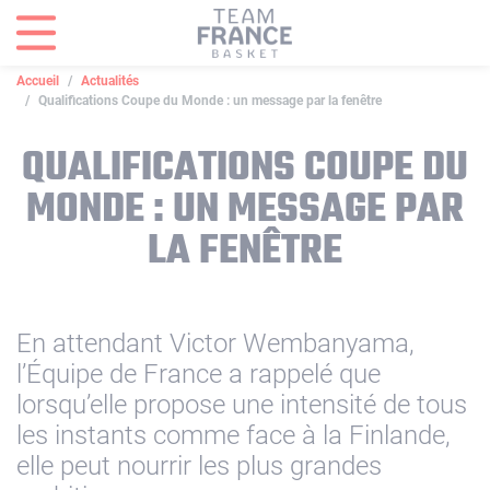
Panneau de gestion des cookies
Accueil
Actualités
Qualifications Coupe du Monde : un message par la fenêtre
QUALIFICATIONS COUPE DU
MONDE : UN MESSAGE PAR
LA FENÊTRE
En attendant Victor Wembanyama,
l’Équipe de France a rappelé que
lorsqu’elle propose une intensité de tous
les instants comme face à la Finlande,
elle peut nourrir les plus grandes