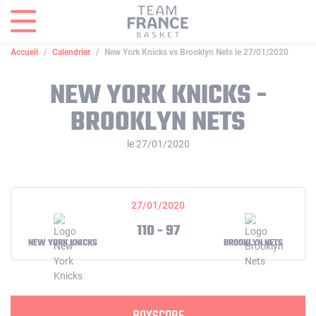
Panneau de gestion des cookies
Accueil
Calendrier
New York Knicks vs Brooklyn Nets le 27/01/2020
NEW YORK KNICKS -
BROOKLYN NETS
le 27/01/2020
27/01/2020
110 - 97
NEW YORK KNICKS
BROOKLYN NETS