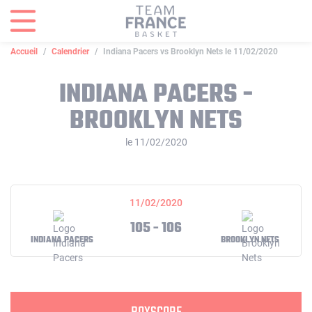
Panneau de gestion des cookies
Accueil
Calendrier
Indiana Pacers vs Brooklyn Nets le 11/02/2020
INDIANA PACERS -
BROOKLYN NETS
le 11/02/2020
11/02/2020
105 - 106
INDIANA PACERS
BROOKLYN NETS