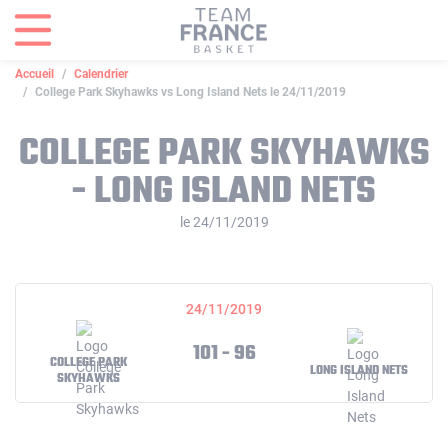
Panneau de gestion des cookies
Accueil
Calendrier
College Park Skyhawks vs Long Island Nets le 24/11/2019
COLLEGE PARK SKYHAWKS
- LONG ISLAND NETS
le 24/11/2019
24/11/2019
101 - 96
COLLEGE PARK
LONG ISLAND NETS
SKYHAWKS