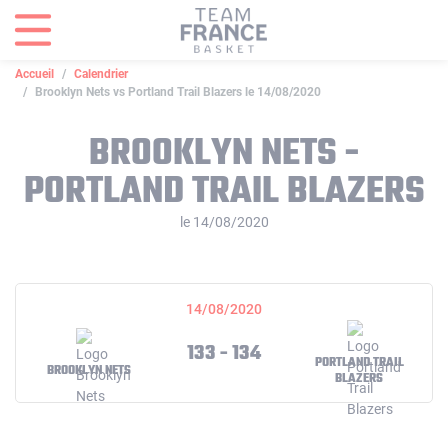
Panneau de gestion des cookies
Accueil
Calendrier
Brooklyn Nets vs Portland Trail Blazers le 14/08/2020
BROOKLYN NETS -
PORTLAND TRAIL BLAZERS
le 14/08/2020
14/08/2020
133 - 134
PORTLAND TRAIL
BROOKLYN NETS
BLAZERS