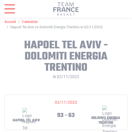
Panneau de gestion des cookies
Accueil
Calendrier
Hapoel Tel Aviv vs Dolomiti Energia Trentino le 02/11/2022
HAPOEL TEL AVIV -
DOLOMITI ENERGIA
TRENTINO
le 02/11/2022
02/11/2022
93 - 63
DOLOMITI ENERGIA
HAPOEL TEL AVIV
TRENTINO