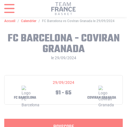
Panneau de gestion des cookies
Accueil
Calendrier
FC Barcelona vs Coviran Granada le 29/09/2024
FC BARCELONA - COVIRAN
GRANADA
le 29/09/2024
29/09/2024
91 - 65
FC BARCELONA
COVIRAN GRANADA