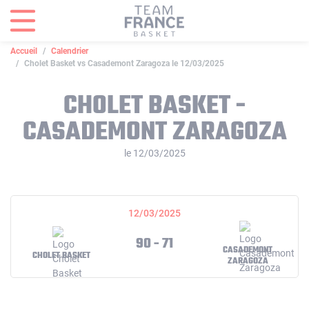
Panneau de gestion des cookies
Accueil
Calendrier
Cholet Basket vs Casademont Zaragoza le 12/03/2025
CHOLET BASKET -
CASADEMONT ZARAGOZA
le 12/03/2025
12/03/2025
90 - 71
CASADEMONT
CHOLET BASKET
ZARAGOZA