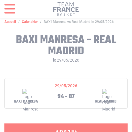
Panneau de gestion des cookies
Accueil
Calendrier
BAXI Manresa vs Real Madrid le 29/05/2026
BAXI MANRESA - REAL
MADRID
le 29/05/2026
29/05/2026
94 - 87
BAXI MANRESA
REAL MADRID