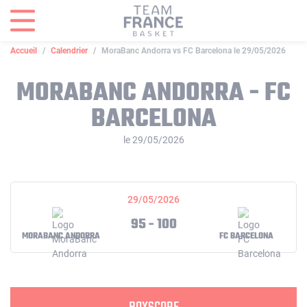
Panneau de gestion des cookies
Accueil
Calendrier
MoraBanc Andorra vs FC Barcelona le 29/05/2026
MORABANC ANDORRA - FC
BARCELONA
le 29/05/2026
29/05/2026
95 - 100
MORABANC ANDORRA
FC BARCELONA