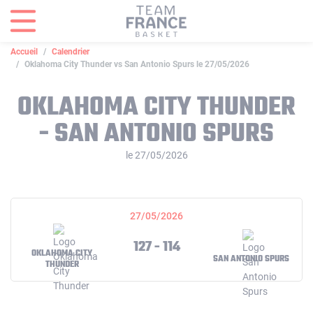
Panneau de gestion des cookies
Accueil
Calendrier
Oklahoma City Thunder vs San Antonio Spurs le 27/05/2026
OKLAHOMA CITY THUNDER
- SAN ANTONIO SPURS
le 27/05/2026
27/05/2026
127 - 114
OKLAHOMA CITY
SAN ANTONIO SPURS
THUNDER