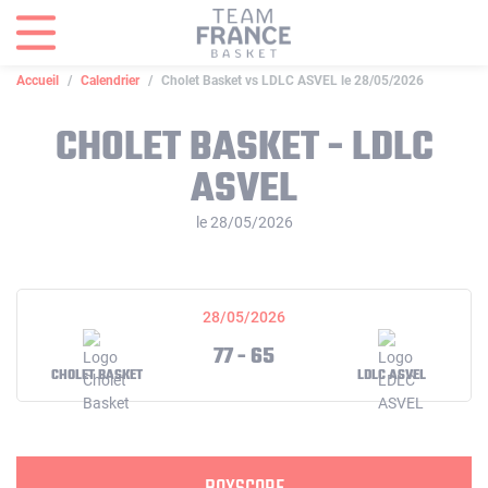
Panneau de gestion des cookies
Accueil
Calendrier
Cholet Basket vs LDLC ASVEL le 28/05/2026
CHOLET BASKET - LDLC
ASVEL
le 28/05/2026
28/05/2026
77 - 65
CHOLET BASKET
LDLC ASVEL