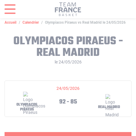
Panneau de gestion des cookies
Accueil
Calendrier
Olympiacos Piraeus vs Real Madrid le 24/05/2026
OLYMPIACOS PIRAEUS -
REAL MADRID
le 24/05/2026
24/05/2026
92 - 85
OLYMPIACOS
REAL MADRID
PIRAEUS