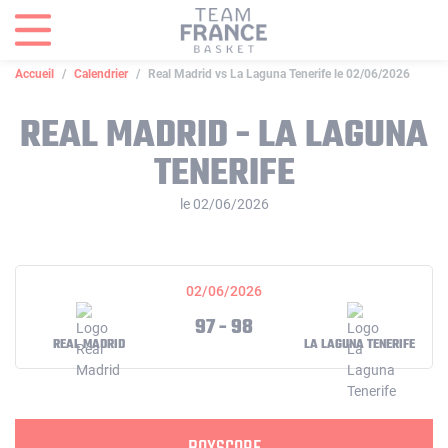
Panneau de gestion des cookies
Accueil
Calendrier
Real Madrid vs La Laguna Tenerife le 02/06/2026
REAL MADRID - LA LAGUNA
TENERIFE
le 02/06/2026
02/06/2026
97 - 98
REAL MADRID
LA LAGUNA TENERIFE