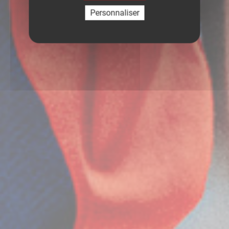
Personnaliser