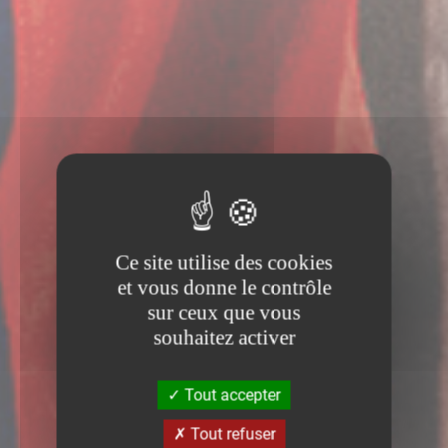
Ce site utilise des cookies
et vous donne le contrôle
sur ceux que vous
souhaitez activer
Tout accepter
Tout refuser