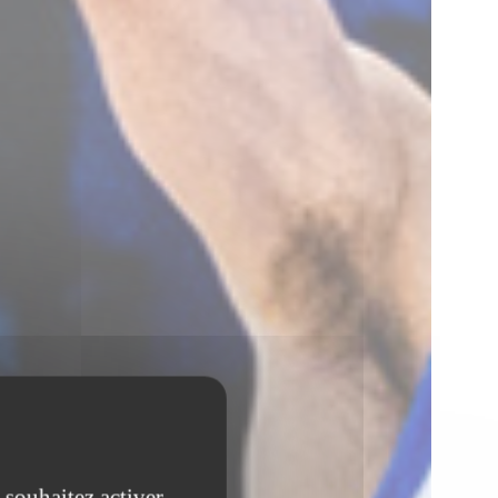
 souhaitez activer