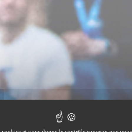
es cookies et vous donne le contrôle sur ceux que vous