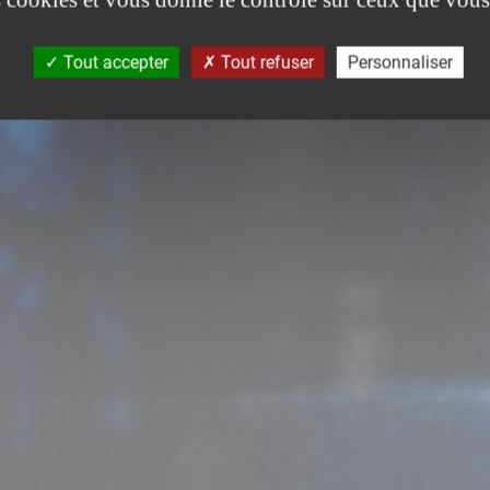
Tout accepter
Tout refuser
Personnaliser