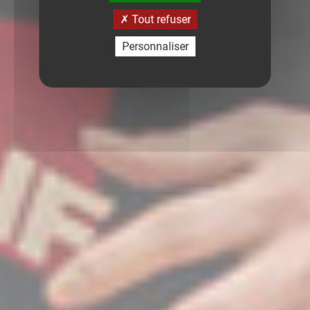
Tout refuser
Personnaliser