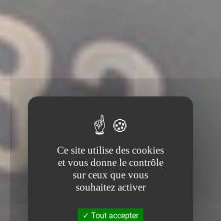
Ce site utilise des cookies
et vous donne le contrôle
sur ceux que vous
souhaitez activer
Tout accepter