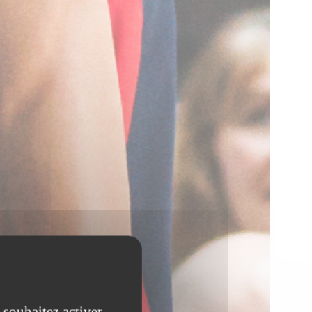
 souhaitez activer