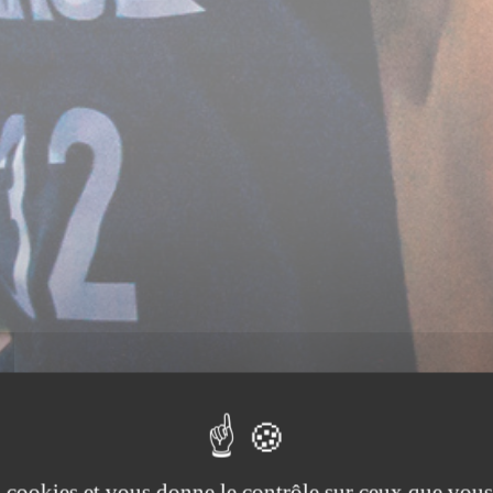
es cookies et vous donne le contrôle sur ceux que vous