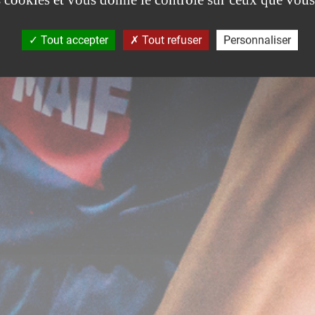
Tout accepter
Tout refuser
Personnaliser