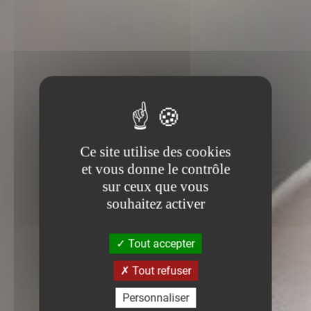
Ce site utilise des cookies
et vous donne le contrôle
sur ceux que vous
souhaitez activer
Tout accepter
Tout refuser
Personnaliser