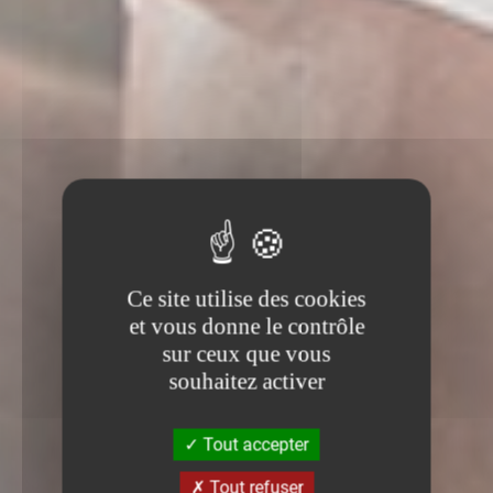
Ce site utilise des cookies
et vous donne le contrôle
sur ceux que vous
souhaitez activer
Tout accepter
Tout refuser