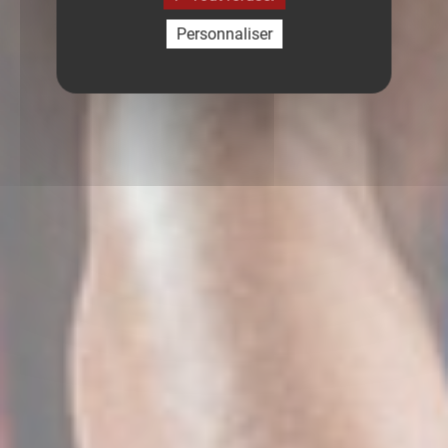
Personnaliser