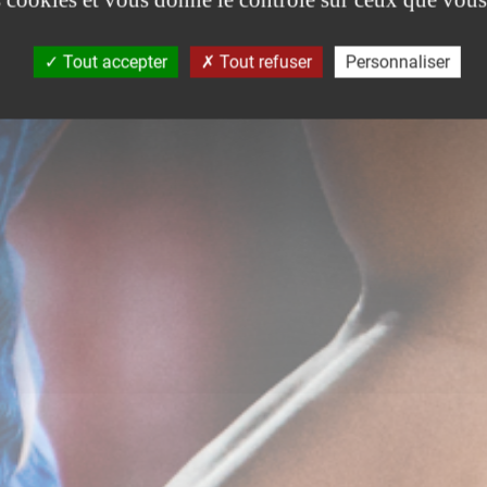
Tout accepter
Tout refuser
Personnaliser