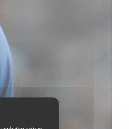
 souhaitez activer