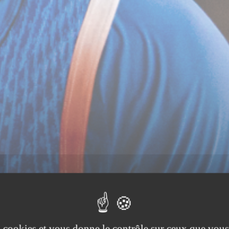
es cookies et vous donne le contrôle sur ceux que vous