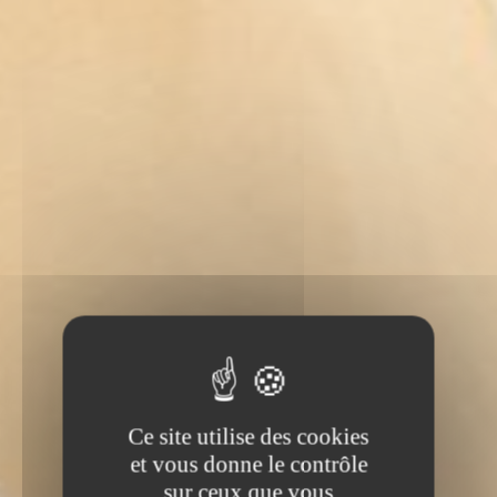
Ce site utilise des cookies
et vous donne le contrôle
sur ceux que vous