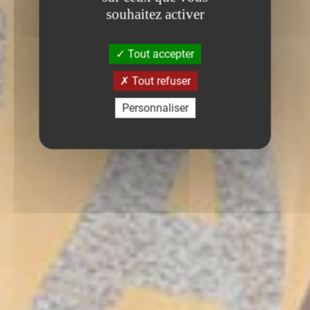
souhaitez activer
Tout accepter
Tout refuser
Personnaliser