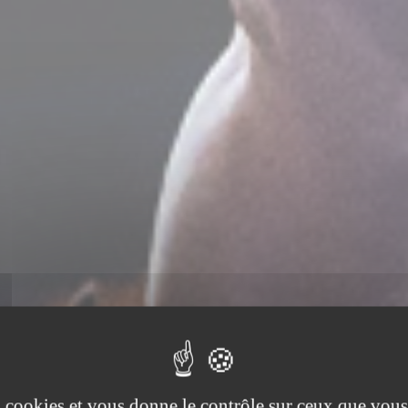
es cookies et vous donne le contrôle sur ceux que vous