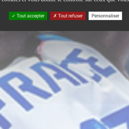
Tout accepter
Tout refuser
Personnaliser