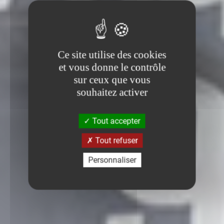
Ce site utilise des cookies
et vous donne le contrôle
sur ceux que vous
souhaitez activer
Tout accepter
Tout refuser
Personnaliser