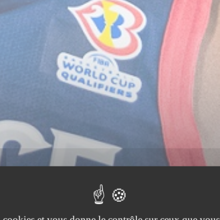
es cookies et vous donne le contrôle sur ceux que vous