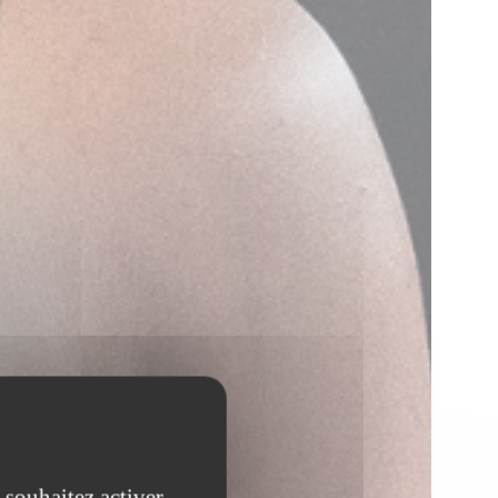
 souhaitez activer