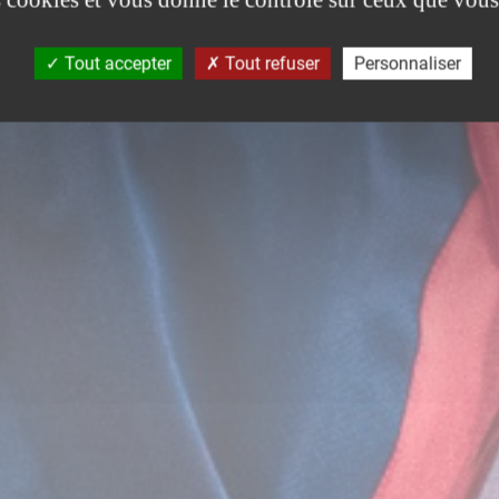
Tout accepter
Tout refuser
Personnaliser