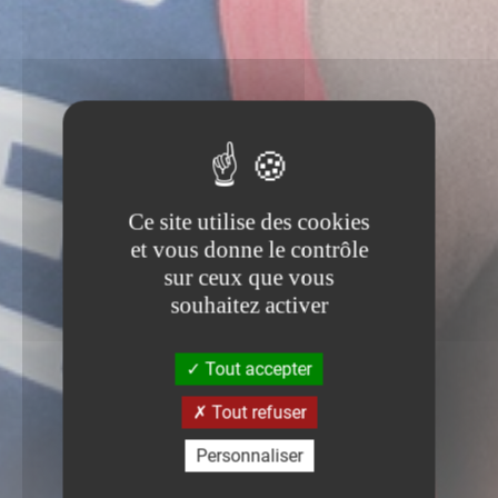
Ce site utilise des cookies
et vous donne le contrôle
sur ceux que vous
souhaitez activer
Tout accepter
Tout refuser
Personnaliser