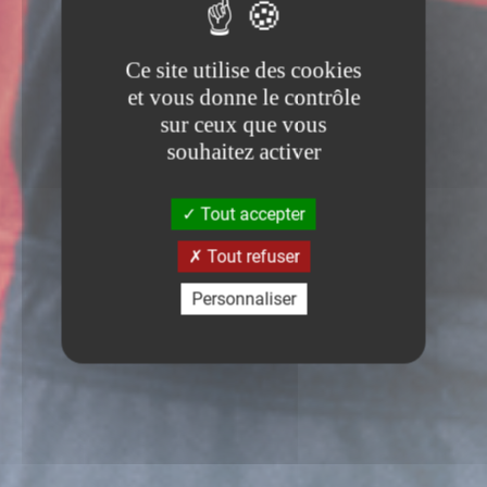
Ce site utilise des cookies
et vous donne le contrôle
sur ceux que vous
souhaitez activer
Tout accepter
Tout refuser
Personnaliser