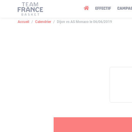
Panneau de gestion des cookies
EFFECTIF
CAMPA
Accueil
Calendrier
Dijon vs AS Monaco le 06/06/2019