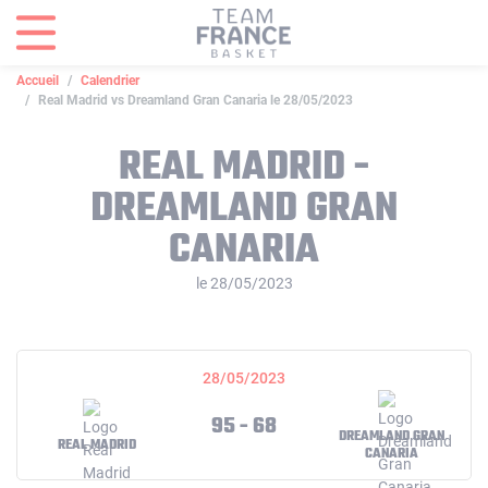
Panneau de gestion des cookies
Accueil
Calendrier
Real Madrid vs Dreamland Gran Canaria le 28/05/2023
REAL MADRID -
DREAMLAND GRAN
CANARIA
le 28/05/2023
28/05/2023
95 - 68
DREAMLAND GRAN
REAL MADRID
CANARIA