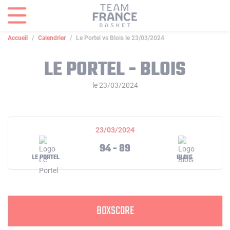
Panneau de gestion des cookies
Accueil
Calendrier
Le Portel vs Blois le 23/03/2024
LE PORTEL - BLOIS
le 23/03/2024
23/03/2024
94 - 89
LE PORTEL
BLOIS
BOXSCORE