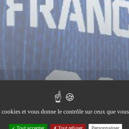
es cookies et vous donne le contrôle sur ceux que vous
Tout accepter
Tout refuser
Personnaliser