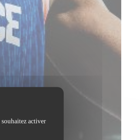
 souhaitez activer