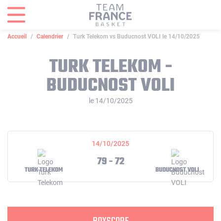
Panneau de gestion des cookies
Accueil
Calendrier
Turk Telekom vs Buducnost VOLI le 14/10/2025
TURK TELEKOM -
BUDUCNOST VOLI
le 14/10/2025
14/10/2025
79 - 72
TURK TELEKOM
BUDUCNOST VOLI