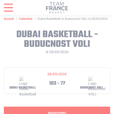
Panneau de gestion des cookies
Accueil
Calendrier
Dubai Basketball vs Buducnost VOLI le 28/05/2026
DUBAI BASKETBALL -
BUDUCNOST VOLI
le 28/05/2026
28/05/2026
103 - 77
DUBAI BASKETBALL
BUDUCNOST VOLI