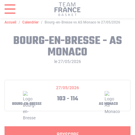
Panneau de gestion des cookies
Accueil
Calendrier
Bourg-en-Bresse vs AS Monaco le 27/05/2026
BOURG-EN-BRESSE - AS
MONACO
le 27/05/2026
27/05/2026
103 - 114
BOURG-EN-BRESSE
AS MONACO