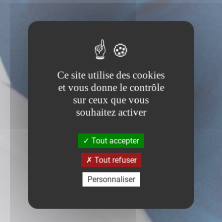
Ce site utilise des cookies
et vous donne le contrôle
sur ceux que vous
souhaitez activer
Tout accepter
Tout refuser
Personnaliser