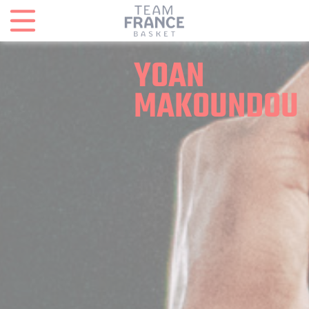
Panneau de gestion des cookies
YOAN
MAKOUNDOU